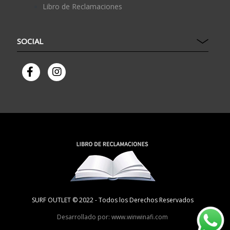
Libro de Reclamaciones
SOCIAL
SURF OUTLET © 2022 - Todos los Derechos Reservados
Desarrollado por: www.winwinafi.com