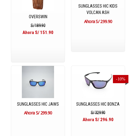
SUNGLASSES HIC KIDS
VOLCAN ASH
OVERSWIN
S/ 299.90
S/ 189.90
Ahora S/ 151.90
-10%
SUNGLASSES HIC JAWS
SUNGLASSES HIC BONZA
S/ 299.90
S/ 329.90
Ahora S/ 296.90